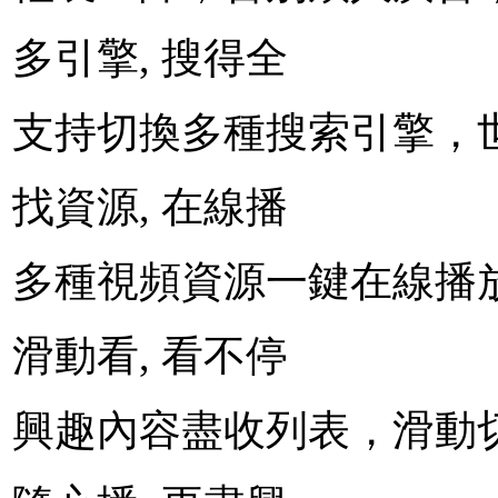
多引擎, 搜得全
支持切換多種搜索引擎，
找資源, 在線播
多種視頻資源一鍵在線播
滑動看, 看不停
興趣內容盡收列表，滑動