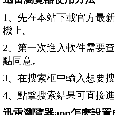
1、先在本站下載官方最新
機上。
2、第一次進入軟件需要
點同意。
3、在搜索框中輸入想要
4、點擊搜索結果可直接
迅雷瀏覽器app怎麽設