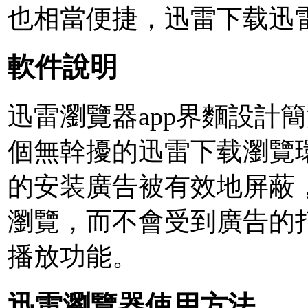
也相當便捷，迅雷下载迅
軟件說明
迅雷瀏覽器app界麵設計
個無幹擾的迅雷下载瀏覽
的安装廣告被有效地屏蔽
瀏覽，而不會受到廣告的
播放功能。
迅雷瀏覽器使用方法