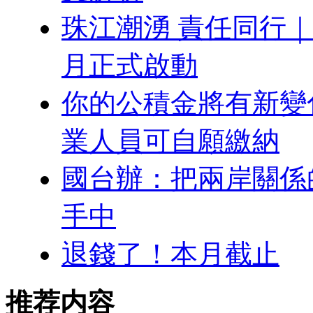
珠江潮湧 責任同行｜
月正式啟動
你的公積金將有新變
業人員可自願繳納
國台辦：把兩岸關係
手中
退錢了！本月截止
推荐内容