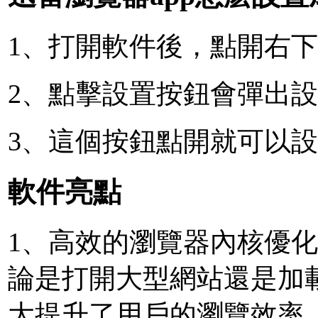
1、打開軟件後，點開右
2、點擊設置按鈕會彈出
3、這個按鈕點開就可以
軟件亮點
1、高效的瀏覽器內核優
論是打開大型網站還是加
大提升了用戶的瀏覽效率