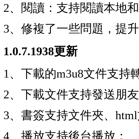
2、閱讀：支持閱讀本地
3、修複了一些問題，提
1.0.7.1938更新
1、下載的m3u8文件支持轉
2、下載文件支持發送朋
3、書簽支持文件夾、htm
4、播放支持後台播放；