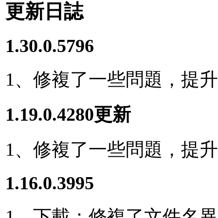
更新日誌
1.30.0.5796
1、修複了一些問題，提
1.19.0.4280更新
1、修複了一些問題，提
1.16.0.3995
1、下載：修複了文件名