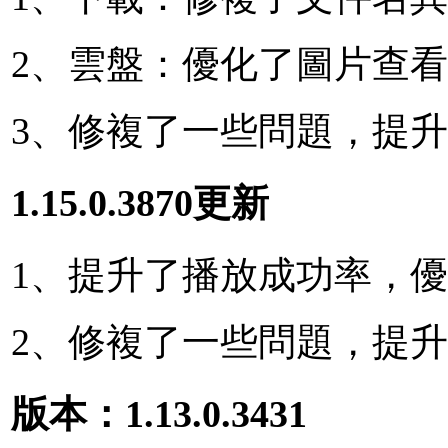
2、雲盤：優化了圖片查
3、修複了一些問題，提
1.15.0.3870更新
1、提升了播放成功率，
2、修複了一些問題，提
版本：1.13.0.3431