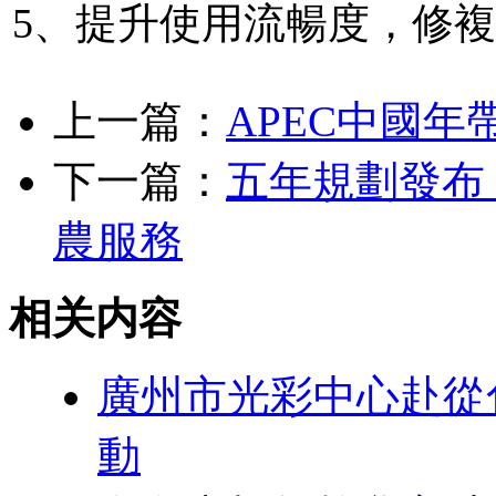
5、提升使用流暢度，修
上一篇：
APEC中國
下一篇：
五年規劃發布
農服務
相关内容
廣州市光彩中心赴從
動