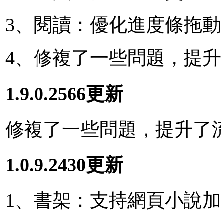
3、閱讀：優化進度條拖
4、修複了一些問題，提
1.9.0.2566更新
修複了一些問題，提升了
1.0.9.2430更新
1、書架：支持網頁小說