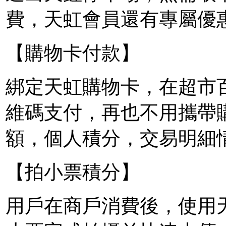
費，天虹會員還有專屬優
【購物卡付款】
綁定天虹購物卡，在超市
維碼支付，再也不用攜帶
額，個人積分，交易明細
【拍小票積分】
用戶在商戶消費後，使用天