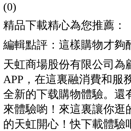
(0)
精品下載精心為您推薦：
編輯點評：這樣購物才夠
天虹商場股份有限公司為
APP，在這裏融消費和服
全新的下载
購物體驗。還
來體驗喲！來這裏讓你逛
的天虹開心！快下載體驗