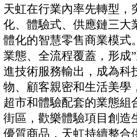
天虹在行業內率先轉型，
化、體驗式、供應鏈三大
體化的智慧零售商業模式
業態、全流程覆蓋，形成”
進技術服務輸出，成為科
物、顧客親密和生活美學
超市和體驗配套的業態組
街區，歡樂體驗項目創造
優質商品，天虹持續整合