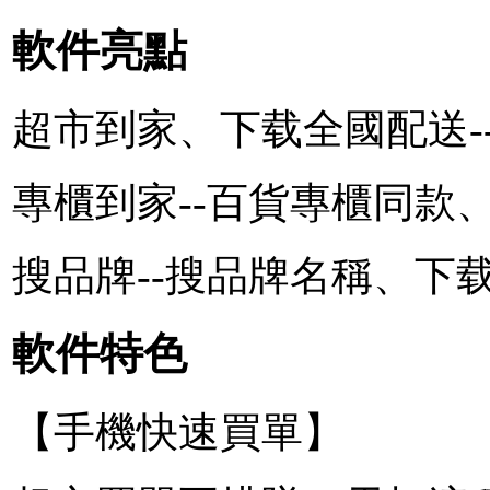
軟件亮點
超市到家、下载全國配送-
專櫃到家--百貨專櫃同款
搜品牌--搜品牌名稱、下
軟件特色
【手機快速買單】