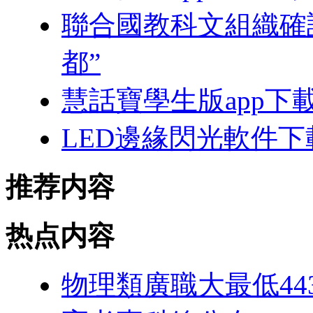
聯合國教科文組織確認
都”
慧話寶學生版app下
LED邊緣閃光軟件下
推荐内容
热点内容
物理類廣職大最低44