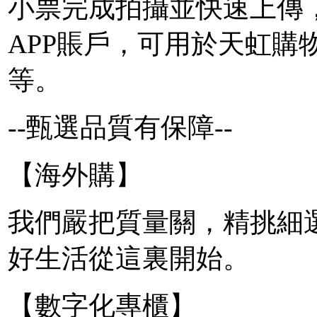
小票完成拍攝並快速上傳
APP賬戶，可用於天虹購
等。
--甄選品質有保障--
【海外購】
我們嚴把質量關，精挑細
好生活從這裏開始。
【數字化專櫃】