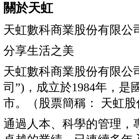
關於天虹
天虹數科商業股份有限公
分享生活之美
天虹數科商業股份有限公司
司”)，成立於1984年，
市。（股票簡稱： 天虹股份
通過人本、科學的管理，