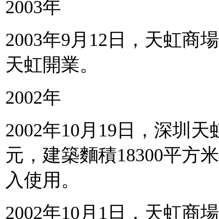
2003年
2003年9月12日，天虹
天虹開業。
2002年
2002年10月19日，深圳
元，建築麵積18300平
入使用。
2002年10月1日，天虹