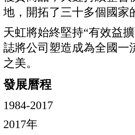
地，開拓了三十多個國家
天虹將始終堅持“有效益擴
誌將公司塑造成為全國一
之美。
發展曆程
1984-2017
2017年