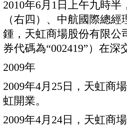
2010年6月1日上午九
（右四）、中航國際總經
鍾，天虹商場股份有限公司
券代碼為“002419”）
2009年
2009年4月25日，天虹
虹開業。
2009年4月24日，天虹