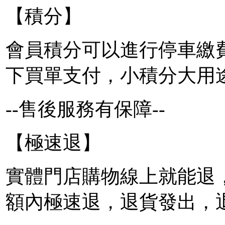
【積分】
會員積分可以進行停車繳
下買單支付，小積分大用
--售後服務有保障--
【極速退】
實體門店購物線上就能退
額內極速退，退貨發出，