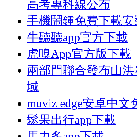
高考專科線公布
手機鬧鍾免費下載安
牛聽聽app官方下載
虎嗅App官方版下載
兩部門聯合發布山洪
域
muviz edge安卓
鬆果出行app下載
馬力多app下載