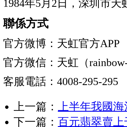
1984年5月2日，深圳市
聯係方式
官方微博：天虹官方APP
官方微信：天虹（rainbow-
客服電話：4008-295-295
上一篇：
上半年我國海
下一篇：
百元翡翠賣上