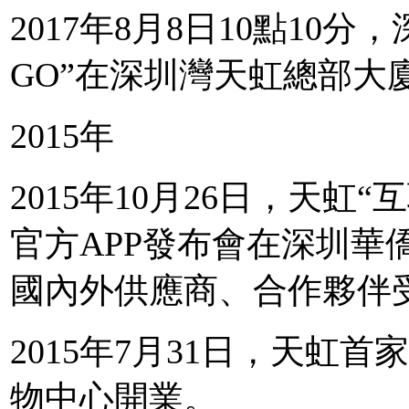
2017年8月8日10點10分
GO”在深圳灣天虹總部大
2015年
2015年10月26日，天虹
官方APP發布會在深圳華
國內外供應商、合作夥伴
2015年7月31日，天虹
物中心開業。