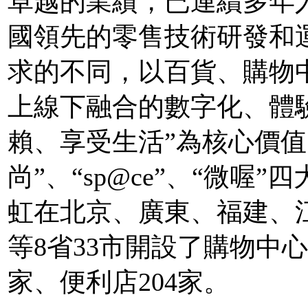
卓越的業績，已連續多年
國領先的零售技術研發和
求的不同，以百貨、購物
上線下融合的數字化、體
賴、享受生活”為核心價值
尚”、“sp@ce”、“微喔”
虹在北京、廣東、福建、
等8省33市開設了購物中心
家、便利店204家。