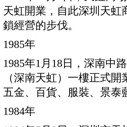
天虹開業，自此深圳天虹
鎖經營的步伐。
1985年
1985年1月18日，深南
（深南天虹）一樓正式開
五金、百貨、服裝、景泰
1984年