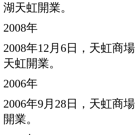
湖天虹開業。
2008年
2008年12月6日，天虹
天虹開業。
2006年
2006年9月28日，天虹
開業。