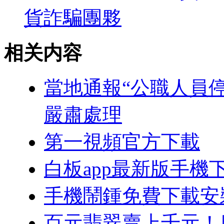
貨詐騙團夥
相关内容
當地通報“公職人員
嚴肅處理
第一視頻官方下載
白板app最新版手機
手機鬧鍾免費下載安
百元翡翠賣上千元！