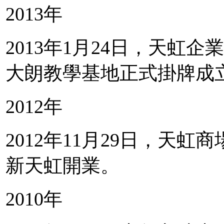
2013年
2013年1月24日，天虹
大朗教學基地正式掛牌成
2012年
2012年11月29日，天
新天虹開業。
2010年