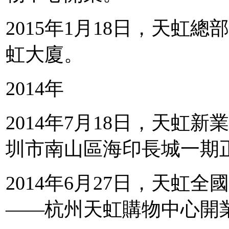
2015年1月18日，天虹
虹大廈。
2014年
2014年7月18日，天虹
圳市南山區海印長城一期
2014年6月27日，天虹
——杭州天虹購物中心開