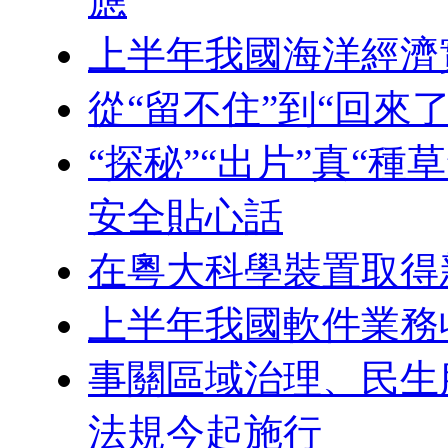
應
上半年我國海洋經濟
從“留不住”到“回來
“探秘”“出片”真“
安全貼心話
在粵大科學裝置取得
上半年我國軟件業務收
事關區域治理、民生
法規今起施行