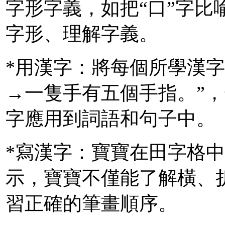
字形字義，如把“口”字比
字形、理解字義。
*用漢字：將每個所學漢
→一隻手有五個手指。”
字應用到詞語和句子中。
*寫漢字：寶寶在田字格
示，寶寶不僅能了解橫、
習正確的筆畫順序。