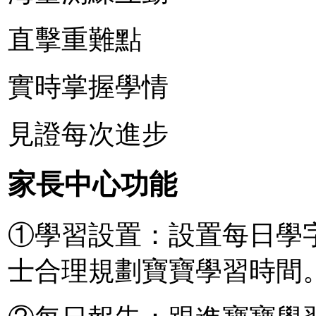
直擊重難點
實時掌握學情
見證每次進步
家長中心功能
①學習設置：設置每日學
士
合理規劃寶寶學習時間