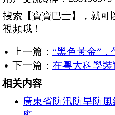
搜索【寶寶巴士】，就可以
視頻哦！
上一篇：
“黑色黃金”
下一篇：
在粵大科學裝
相关内容
廣東省防汛防旱防風