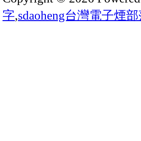
字
,
sdaoheng台灣電子煙