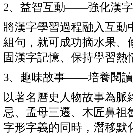
2、益智互動——強化漢
將漢字學習過程融入互動
組句，就可成功摘水果、
固漢字記憶、保持學習熱
3、趣味故事——培養閱
以著名曆史人物故事為脈
忌、孟母三遷、木匠鼻祖
字形字義的同時，潛移默