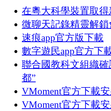
在粵大科學裝置取得
微聊天記錄精靈解鎖
速痕app官方版下載
數字遊民app官方下
聯合國教科文組織確認
都”
VMoment官方下載
VMoment官方下載