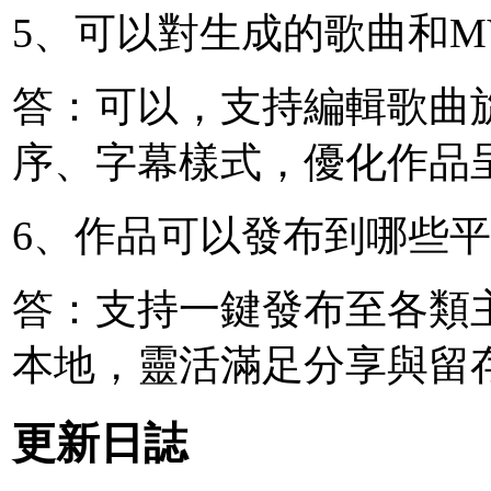
5、可以對生成的歌曲和M
答：可以，支持編輯歌曲
序、字幕樣式，優化作品
6、作品可以發布到哪些
答：支持一鍵發布至各類
本地，靈活滿足分享與留
更新日誌