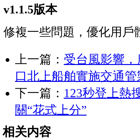
v1.1.5版本
修複一些問題，優化用戶
上一篇：
受台風影響，
口北上船舶實施交通管
下一篇：
123秒登上熱
關“花式上分”
相关内容