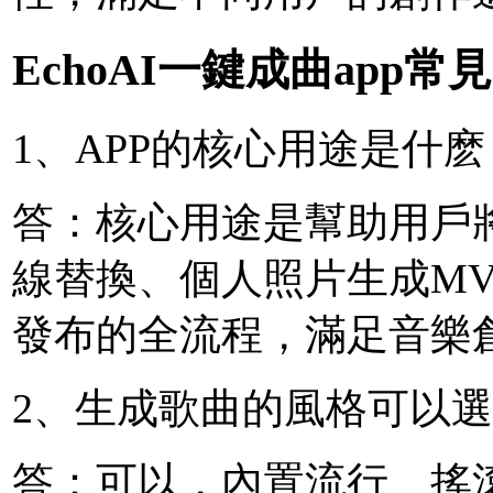
EchoAI一鍵成曲app常
1、APP的核心用途是什麽
答：核心用途是幫助用戶
線替換、個人照片生成M
發布的全流程，滿足音樂
2、生成歌曲的風格可以
答：可以，內置流行、搖