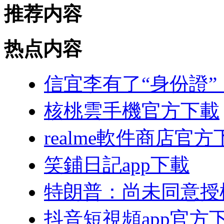
推荐内容
热点内容
信宜李有了“身份證”
核桃雲手機官方下載
realme軟件商店官方
笑鋪日記app下載
特朗普：尚未同意授
抖音短視頻app官方