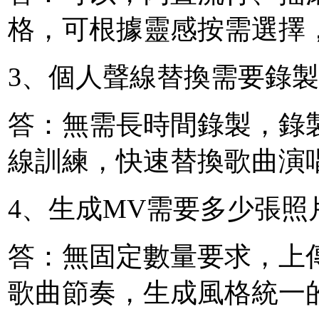
格，可根據靈感按需選擇
3、個人聲線替換需要錄
答：無需長時間錄製，錄
線訓練，快速替換歌曲演
4、生成MV需要多少張照
答：無固定數量要求，上
歌曲節奏，生成風格統一