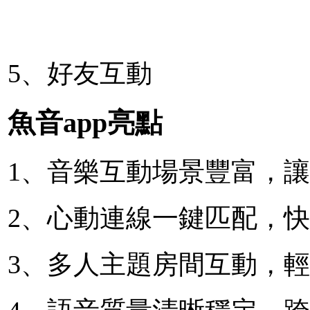
5、好友互動
魚音app亮點
1、音樂互動場景豐富，
2、心動連線一鍵匹配，
3、多人主題房間互動，