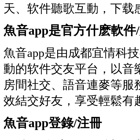
天、软件
聽歌互動，下载
魚音app是官方什麽軟件
魚音app是由成都宜情科
動的软件交友平台，以音
房間社交、語音連麥等服
效結交好友，享受輕鬆有
魚音app登錄/注冊