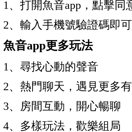
1、打開魚音app，點擊
2、輸入手機號驗證碼即可
魚音app更多玩法
1、尋找心動的聲音
2、熱門聊天，遇見更多
3、房間互動，開心暢聊
4、多樣玩法，歡樂組局