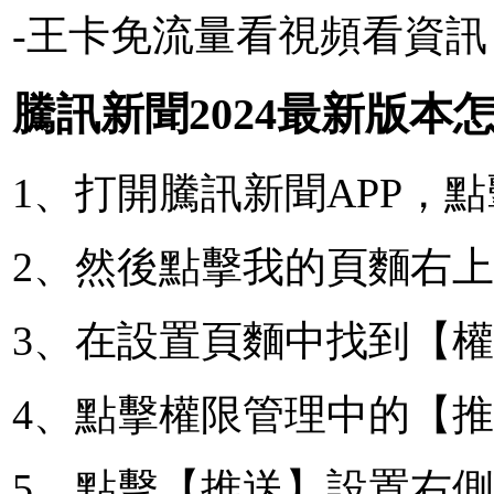
-王卡免流量看視頻看資
騰訊新聞2024最新版本
1、打開騰訊新聞APP，
2、然後點擊我的頁麵右
3、在設置頁麵中找到【
4、點擊權限管理中的【
5、點擊【推送】設置右