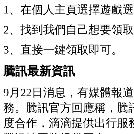
1、在個人主頁選擇遊戲
2、找到我們自己想要領
3、直接一鍵領取即可。
騰訊最新資訊
9月22日消息，有媒體報
務。騰訊官方回應稱，騰
度合作，滴滴提供出行服