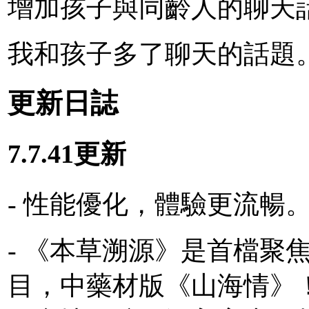
增加孩子與同齡人的聊天
我和孩子多了聊天的話題
更新日誌
7.7.41更新
- 性能優化，體驗更流暢
- 《本草溯源》是首檔聚
目，中藥材版《山海情》