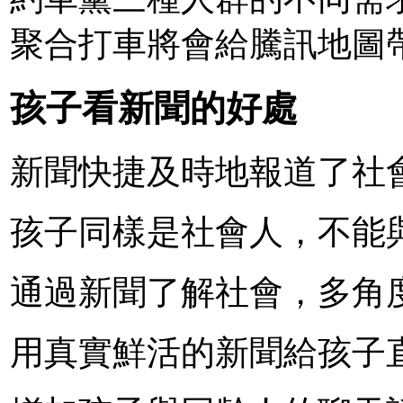
聚合打車將會給騰訊地圖
孩子看新聞的好處
新聞快捷及時地報道了社
孩子同樣是社會人，不能
通過新聞了解社會，多角
用真實鮮活的新聞給孩子