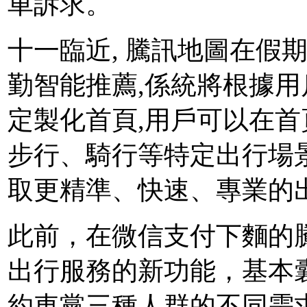
車訴求。
十一臨近, 騰訊地圖在假
勤智能推薦,係統將根據
定製化首頁,用戶可以在
步行、騎行等特定出行場
取更精準、快速、專業的
此前，在微信支付下麵的
出行服務的新功能，基本
約車黨三種人群的不同需