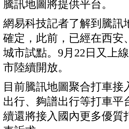
騰訊地圖將提供平台。
網易科技記者了解到騰訊
確定，此前，已經在西安
城市試點。9月22日又上
市陸續開放。
目前騰訊地圖聚合打車接
出行、夠譜出行等打車平
續還將接入國內更多優質