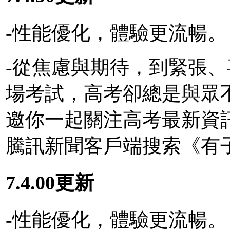
-性能優化，體驗更流暢。
-從焦慮與期待，到緊張
場考試，高考卻總是與眾不
邀你一起關注高考最新資
騰訊新聞客戶端搜索《有
7.4.00更新
-性能優化，體驗更流暢。