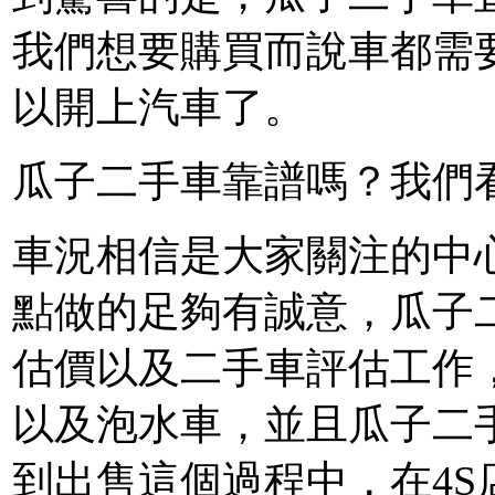
我們想要購買而說車都需
以開上汽車了。
瓜子二手車靠譜嗎？我們
車況相信是大家關注的中
點做的足夠有誠意，瓜子
估價以及二手車評估工作
以及泡水車，並且瓜子二
到出售這個過程中，在4