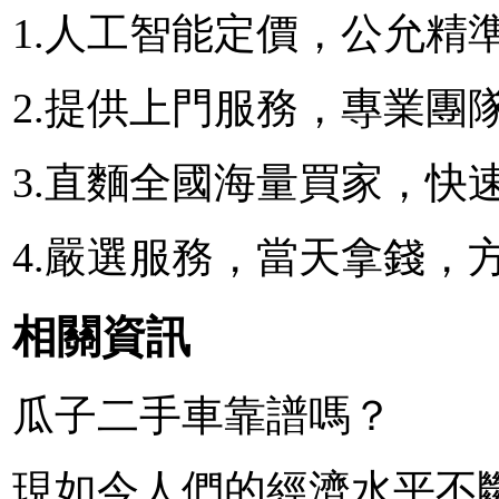
1.人工智能定價，公允精
2.提供上門服務，專業團
3.直麵全國海量買家，快
4.嚴選服務，當天拿錢，
相關資訊
瓜子二手車靠譜嗎？
現如今人們的經濟水平不