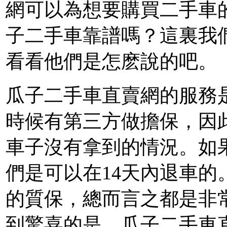
網可以為想要購買二手車
子二手車靠譜嗎？這裏我
看看他們是怎麽說的吧。
瓜子二手車直賣網的服務
時候有第三方做擔保，因
車子沒有拿到的情況。如
們是可以在14天內退車
的質保，總而言之都是非
到驚喜的是，瓜子二手車