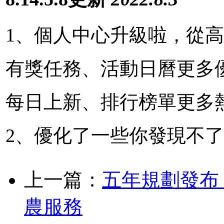
1、個人中心升級啦，從
有獎任務、活動日曆更多
每日上新、排行榜單更多
2、優化了一些你發現不
上一篇：
五年規劃發布
農服務