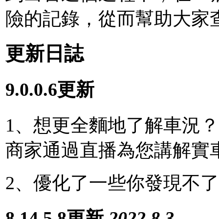
險的記錄，從而幫助大家
更新日誌
9.0.0.6更新
1、想更全麵地了解車況？
商家通過直播為您講解實
2、優化了一些你發現不了
8.14.5.8更新
2022.8.3