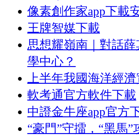
像素創作家app下載
王牌智媒下載
思想耀嶺南｜對話薛
學中心？
上半年我國海洋經濟
軟考通官方軟件下載
中證金牛座app官方
“豪門”守擂，“黑馬