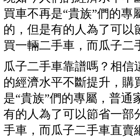
買車不再是“貴族”們的專
的，但是有的人為了可以
買一輛二手車，而瓜子二
瓜子二手車靠譜嗎？相信
的經濟水平不斷提升，購
是“貴族”們的專屬，普通
有的人為了可以節省一部
手車，而瓜子二手車直賣