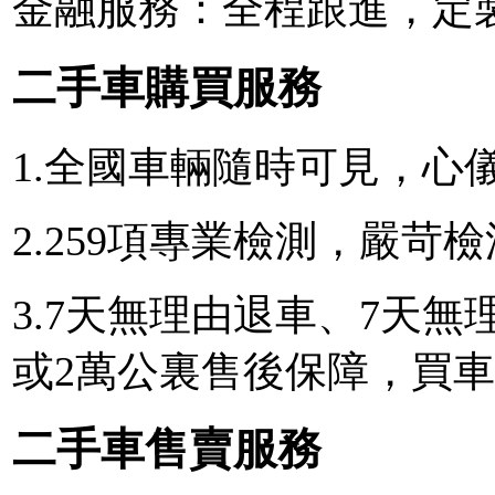
金融服務：全程跟進，定
二手車購買服務
1.全國車輛隨時可見，心
2.259項專業檢測，嚴
3.7天無理由退車、7天無
或2萬公裏售後保障，買
二手車售賣服務