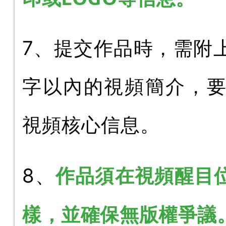
7、提交作品時，需附上
字以內的視頻簡介，
視頻核心信息。
作品須在視頻醒目位
8、
樣，並確保無版權爭議