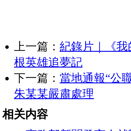
上一篇：
紀錄片｜《我
根英雄追夢記
下一篇：
當地通報“公
朱某某嚴肅處理
相关内容