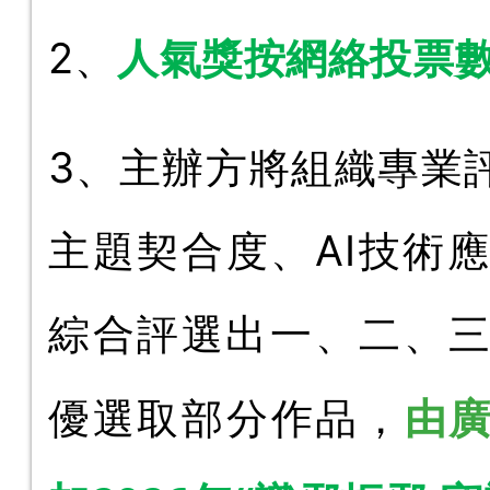
人氣獎按網絡投票
2、
3、主辦方將組織專業
主題契合度、AI技術
綜合評選出一、二、
優選取部分作品，
由