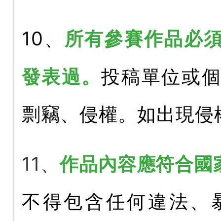
所有參賽作品必
10、
發表過。
投稿單位或
剽竊、侵權。如出現侵
作品內容應符合國
11、
不得包含任何違法、