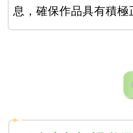
息，確保作品具有積極