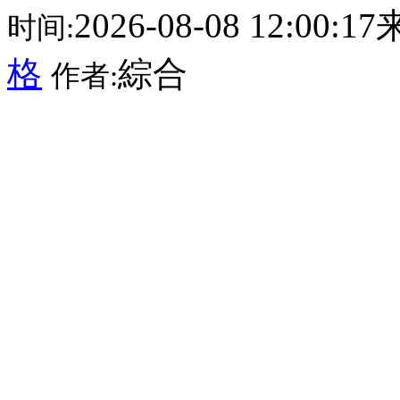
2026-08-08 12:00:
时间:
格
綜合
作者: