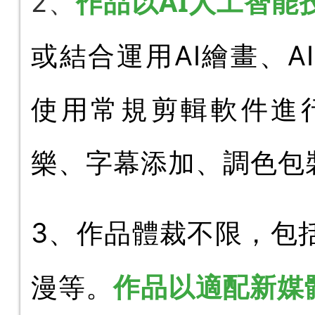
作品以AI人工智能
2、
或結合運用AI繪畫、
使用常規剪輯軟件進
樂、字幕添加、調色包
3、作品體裁不限，包
作品以適配新媒
漫等。