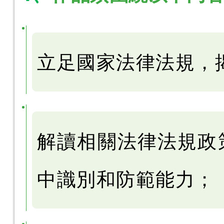
立足國家法律法規，
解讀相關法律法規政
中識別和防範能力；