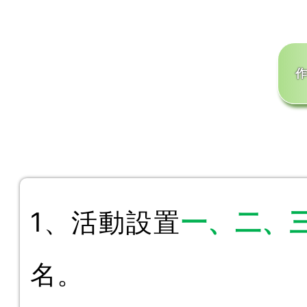
一、二、
1、
活動設置
名。