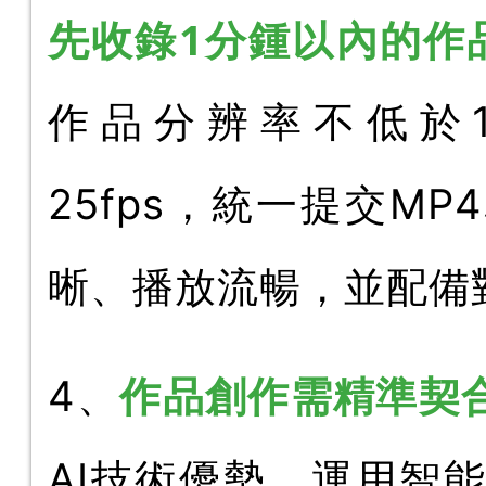
先收錄1分鍾以內的作
作品分辨率不低於19
25fps，統一提交M
晰、播放流暢，並配備
作品創作需精準契
4、
AI技術優勢，運用智