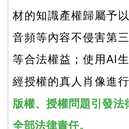
材的知識產權歸屬予以
音頻等內容不侵害第
等合法權益；使用AI
經授權的真人肖像進
版權、授權問題引發法
全部法律責任。