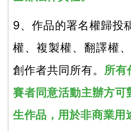
9、作品的署名權歸投
權、複製權、翻譯權
所有
創作者共同所有。
賽者同意活動主辦方可
生作品，用於非商業用